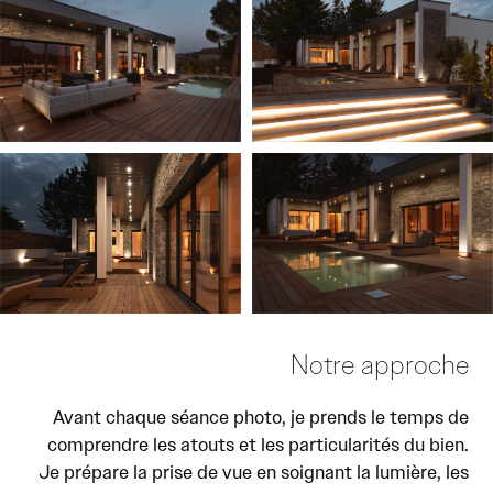
Notre approche
Avant chaque séance photo, je prends le temps de
comprendre les atouts et les particularités du bien.
Je prépare la prise de vue en soignant la lumière, les