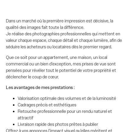
Dans un marché où la première impression est décisive, la
qualité des images fait toute la différence.
Je réalise des photographies professionnelles qui mettent en
valeur chaque espace, chaque détail et chaque lumière, afin de
séduire les acheteurs ou locataires dès le premier regard.
Que ce soit pour un appartement, une maison, un local
commercial ou un bien d’exception, mes prises de vue sont
pensées pour révéler tout le potentiel de votre propriété et
déclencher le coup de cœur.
Les avantages de mes prestations :
Valorisation optimale des volumes et de la luminosité
Cadrages précis et esthétiques
Retouche professionnelle pour un rendu naturel et
attractif
Livraison rapide des photos prêtes à publier
Offrez à vos annonces l’impact visuel qu’elles méritent et