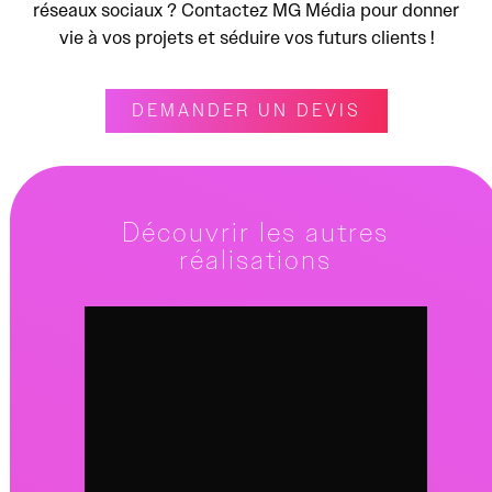
réseaux sociaux ? Contactez MG Média pour donner
vie à vos projets et séduire vos futurs clients !
DEMANDER UN DEVIS
Découvrir les autres
réalisations