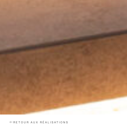
RETOUR AUX RÉALISATIONS