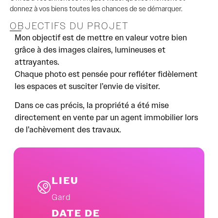
donnez à vos biens toutes les chances de se démarquer.
OBJECTIFS DU PROJET
Mon objectif est de mettre en valeur votre bien
grâce à des images claires, lumineuses et
attrayantes.
Chaque photo est pensée pour refléter fidèlement
les espaces et susciter l’envie de visiter.
Dans ce cas précis, la propriété a été mise
directement en vente par un agent immobilier lors
de l’achèvement des travaux.
LIEU
Gard
DATE DE