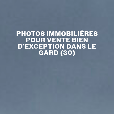
PHOTOS IMMOBILIÈRES
POUR VENTE BIEN
D’EXCEPTION DANS LE
GARD (30)