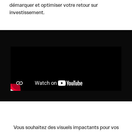
démarquer et optimiser votre retour sur
investissement.
Vous aussi ?
Vous souhaitez des visuels impactants pour vos