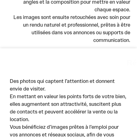
angles et la composition pour mettre en valeur
chaque espace.
Les images sont ensuite retouchées avec soin pour
un rendu naturel et professionnel, prêtes à être
utilisées dans vos annonces ou supports de
communication.
Résultats
Des photos qui captent l’attention et donnent
envie de visiter.
En mettant en valeur les points forts de votre bien,
elles augmentent son attractivité, suscitent plus
de contacts et peuvent accélérer la vente ou la
location.
Vous bénéficiez d’images prêtes à l’emploi pour
vos annonces et réseaux sociaux, afin de vous