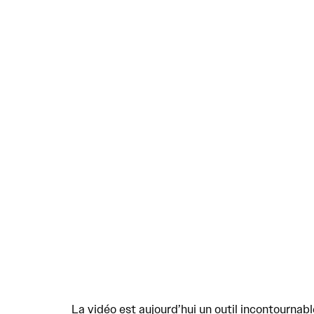
La vidéo est aujourd’hui un outil incontourna