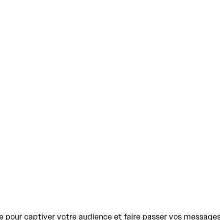
ble pour captiver votre audience et faire passer vos messag