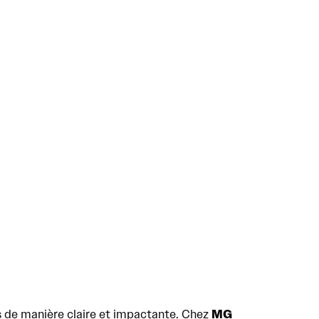
MG
es de manière claire et impactante. Chez